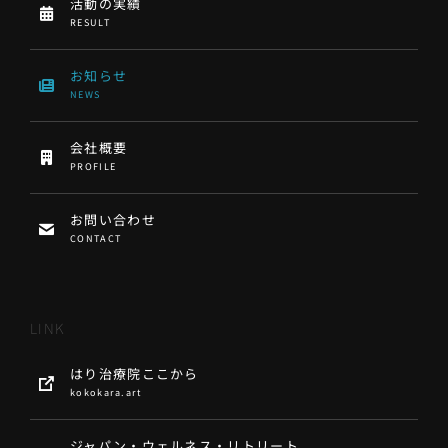
活動の実績
RESULT
お知らせ
NEWS
会社概要
PROFILE
お問い合わせ
CONTACT
LINK
はり治療院ここから
kokokara.art
ジャパン・ウェルネス・リトリート