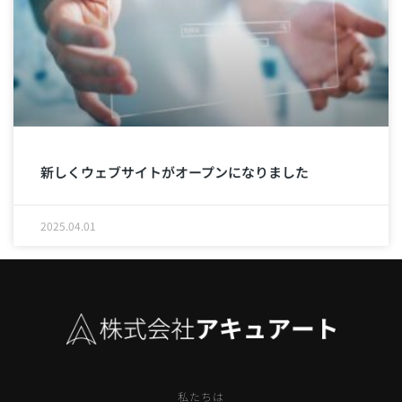
新しくウェブサイトがオープンになりました
2025.04.01
私たちは