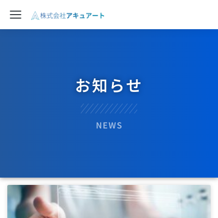
お知らせ
NEWS